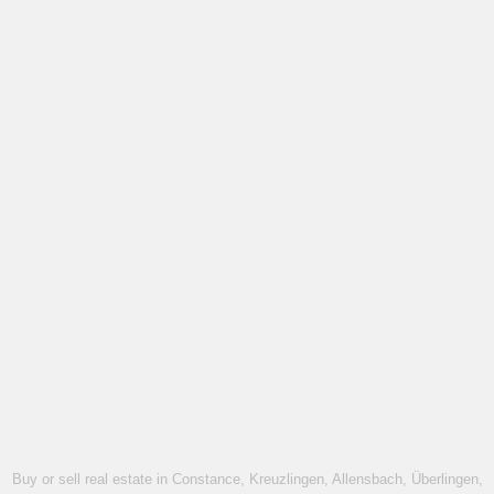
Buy or sell real estate in Constance, Kreuzlingen, Allensbach, Überlingen,