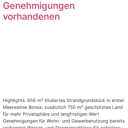
Genehmigungen
vorhandenen
Highlights: 956 m² tituliertes Strandgrundstück in erster
Meereslinie Bonus: zusätzlich 750 m² geschütztes Land
für mehr Privatsphäre und langfristigen Wert
Genehmigungen für Wohn- und Gewerbenutzung bereits
vorhanden Wasser- und Stromanschlüsse für sofortige