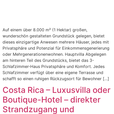
Auf einem über 8.000 m² (1 Hektar) großen,
wunderschön gestalteten Grundstück gelegen, bietet
dieses einzigartige Anwesen mehrere Häuser, jedes mit
Privatsphäre und Potenzial für Einkommensgenerierung
oder Mehrgenerationenwohnen. Hauptvilla Abgelegen
am hinteren Teil des Grundstücks, bietet das 3-
Schlafzimmer-Haus Privatsphäre und Komfort. Jedes
Schlafzimmer verfügt über eine eigene Terrasse und
schafft so einen ruhigen Rückzugsort für Bewohner […]
Costa Rica – Luxusvilla oder
Boutique-Hotel – direkter
Strandzugang und