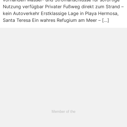
Nutzung verfügbar Privater Fußweg direkt zum Strand –
kein Autoverkehr Erstklassige Lage in Playa Hermosa,
Santa Teresa Ein wahres Refugium am Meer – […]
Member of the