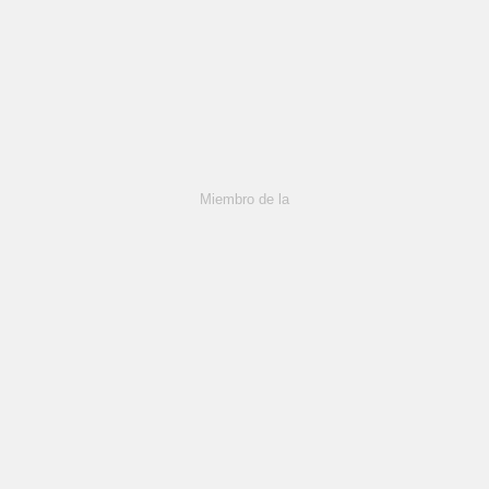
Miembro de la