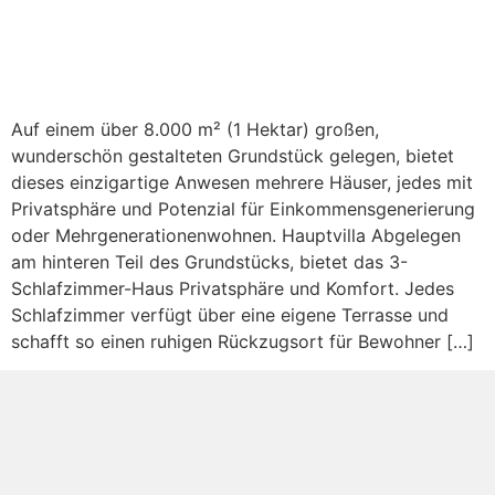
Auf einem über 8.000 m² (1 Hektar) großen,
wunderschön gestalteten Grundstück gelegen, bietet
dieses einzigartige Anwesen mehrere Häuser, jedes mit
Privatsphäre und Potenzial für Einkommensgenerierung
oder Mehrgenerationenwohnen. Hauptvilla Abgelegen
am hinteren Teil des Grundstücks, bietet das 3-
Schlafzimmer-Haus Privatsphäre und Komfort. Jedes
Schlafzimmer verfügt über eine eigene Terrasse und
schafft so einen ruhigen Rückzugsort für Bewohner […]