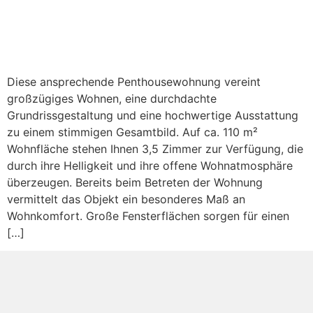
Diese ansprechende Penthousewohnung vereint
großzügiges Wohnen, eine durchdachte
Grundrissgestaltung und eine hochwertige Ausstattung
zu einem stimmigen Gesamtbild. Auf ca. 110 m²
Wohnfläche stehen Ihnen 3,5 Zimmer zur Verfügung, die
durch ihre Helligkeit und ihre offene Wohnatmosphäre
überzeugen. Bereits beim Betreten der Wohnung
vermittelt das Objekt ein besonderes Maß an
Wohnkomfort. Große Fensterflächen sorgen für einen
[…]