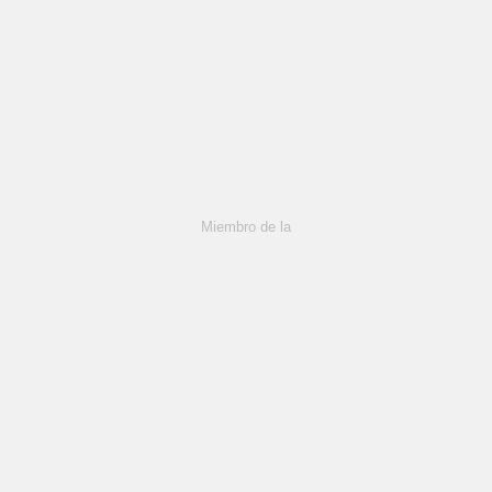
Miembro de la