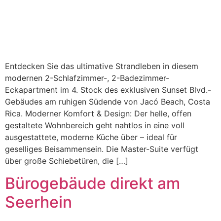
Entdecken Sie das ultimative Strandleben in diesem
modernen 2-Schlafzimmer-, 2-Badezimmer-
Eckapartment im 4. Stock des exklusiven Sunset Blvd.-
Gebäudes am ruhigen Südende von Jacó Beach, Costa
Rica. Moderner Komfort & Design: Der helle, offen
gestaltete Wohnbereich geht nahtlos in eine voll
ausgestattete, moderne Küche über – ideal für
geselliges Beisammensein. Die Master-Suite verfügt
über große Schiebetüren, die […]
Bürogebäude direkt am
Seerhein