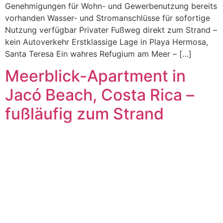
Genehmigungen für Wohn- und Gewerbenutzung bereits
vorhanden Wasser- und Stromanschlüsse für sofortige
Nutzung verfügbar Privater Fußweg direkt zum Strand –
kein Autoverkehr Erstklassige Lage in Playa Hermosa,
Santa Teresa Ein wahres Refugium am Meer – […]
Meerblick-Apartment in
Jacó Beach, Costa Rica –
fußläufig zum Strand