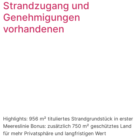
Strandzugang und
Genehmigungen
vorhandenen
Highlights: 956 m² tituliertes Strandgrundstück in erster
Meereslinie Bonus: zusätzlich 750 m² geschütztes Land
für mehr Privatsphäre und langfristigen Wert