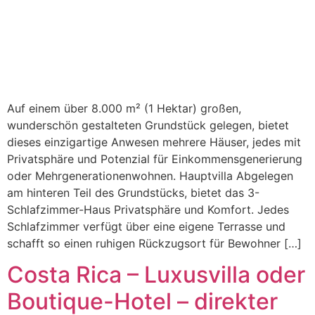
Auf einem über 8.000 m² (1 Hektar) großen,
wunderschön gestalteten Grundstück gelegen, bietet
dieses einzigartige Anwesen mehrere Häuser, jedes mit
Privatsphäre und Potenzial für Einkommensgenerierung
oder Mehrgenerationenwohnen. Hauptvilla Abgelegen
am hinteren Teil des Grundstücks, bietet das 3-
Schlafzimmer-Haus Privatsphäre und Komfort. Jedes
Schlafzimmer verfügt über eine eigene Terrasse und
schafft so einen ruhigen Rückzugsort für Bewohner […]
Costa Rica – Luxusvilla oder
Boutique-Hotel – direkter