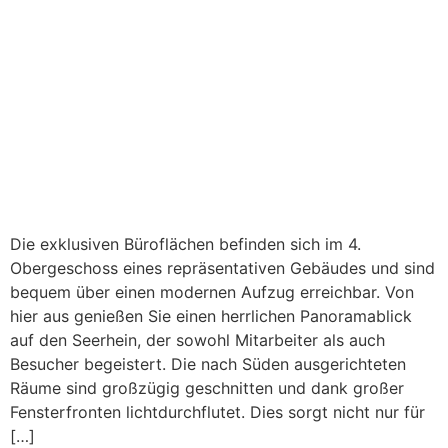
Die exklusiven Büroflächen befinden sich im 4.
Obergeschoss eines repräsentativen Gebäudes und sind
bequem über einen modernen Aufzug erreichbar. Von
hier aus genießen Sie einen herrlichen Panoramablick
auf den Seerhein, der sowohl Mitarbeiter als auch
Besucher begeistert. Die nach Süden ausgerichteten
Räume sind großzügig geschnitten und dank großer
Fensterfronten lichtdurchflutet. Dies sorgt nicht nur für
[…]