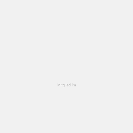
Mitglied im