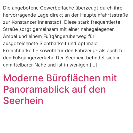
Die angebotene Gewerbefläche überzeugt durch ihre
hervorragende Lage direkt an der Haupteinfahrtsstraße
zur Konstanzer Innenstadt. Diese stark frequentierte
Straße sorgt gemeinsam mit einer nahegelegenen
Ampel und einem Fußgängerüberweg für
ausgezeichnete Sichtbarkeit und optimale
Erreichbarkeit – sowohl für den Fahrzeug- als auch für
den Fußgängerverkehr. Der Seerhein befindet sich in
unmittelbarer Nähe und ist in wenigen […]
Moderne Büroflächen mit
Panoramablick auf den
Seerhein