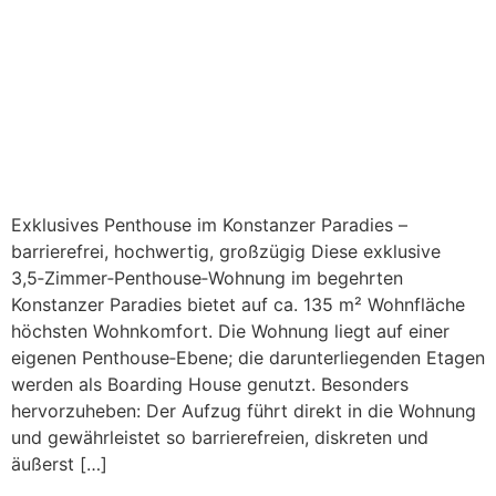
Exklusives Penthouse im Konstanzer Paradies –
barrierefrei, hochwertig, großzügig Diese exklusive
3,5‑Zimmer‑Penthouse‑Wohnung im begehrten
Konstanzer Paradies bietet auf ca. 135 m² Wohnfläche
höchsten Wohnkomfort. Die Wohnung liegt auf einer
eigenen Penthouse‑Ebene; die darunterliegenden Etagen
werden als Boarding House genutzt. Besonders
hervorzuheben: Der Aufzug führt direkt in die Wohnung
und gewährleistet so barrierefreien, diskreten und
äußerst […]