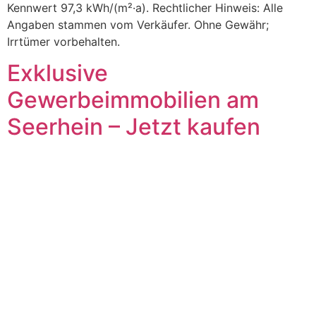
Kennwert 97,3 kWh/(m²·a). Rechtlicher Hinweis: Alle
Angaben stammen vom Verkäufer. Ohne Gewähr;
Irrtümer vorbehalten.
Exklusive
Gewerbeimmobilien am
Seerhein – Jetzt kaufen