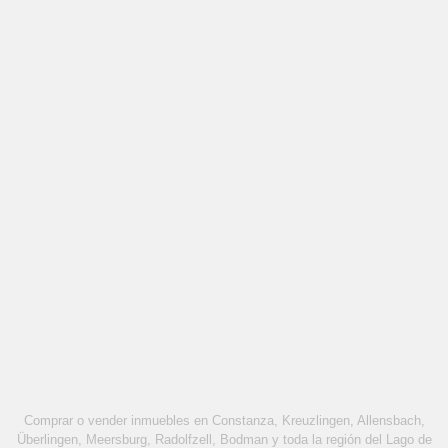
Comprar o vender inmuebles en Constanza, Kreuzlingen, Allensbach,
Überlingen, Meersburg, Radolfzell, Bodman y toda la región del Lago de